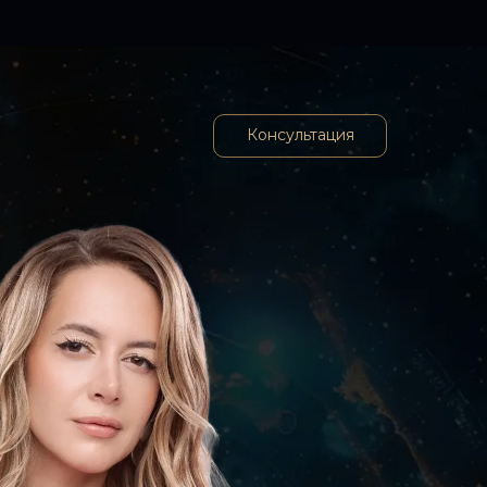
Консультация