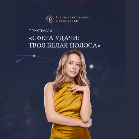
ПРАКТИКУМ
«СФЕРА УДАЧИ:
ТВОЯ БЕЛАЯ ПОЛОСА»