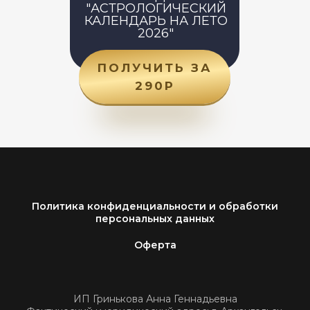
"АСТРОЛОГИЧЕСКИЙ
КАЛЕНДАРЬ НА ЛЕТО
2026"
ПОЛУЧИТЬ ЗА
290Р
Политика конфиденциальности и обработки
персональных данных
Оферта
ИП Гринькова Анна Геннадьевна